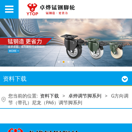
资料下载
您当前的位置:
资料下载
>
卓烨调节脚系列
>
G方向调
节（带孔）尼龙（PA6）调节脚系列