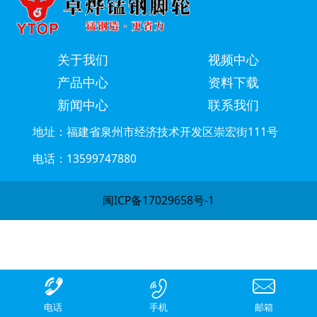
关于我们
视频中心
产品中心
资料下载
新闻中心
联系我们
地址：福建省泉州市经济技术开发区崇宏街111号
电话：13599747880
闽ICP备17029658号-1
电话
手机
邮箱