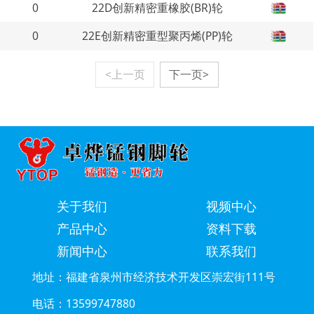
0
22D创新精密重橡胶(BR)轮
0
22E创新精密重型聚丙烯(PP)轮
<上一页
下一页>
关于我们
视频中心
产品中心
资料下载
新闻中心
联系我们
地址：福建省泉州市经济技术开发区崇宏街111号
电话：13599747880