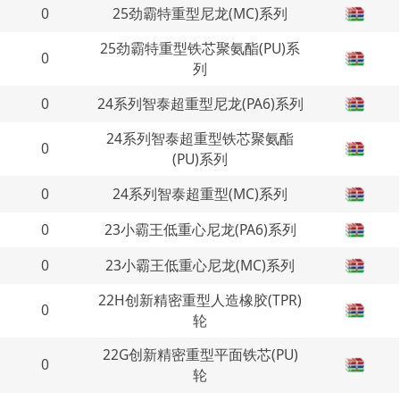
0
25劲霸特重型尼龙(MC)系列
25劲霸特重型铁芯聚氨酯(PU)系
0
列
0
24系列智泰超重型尼龙(PA6)系列
24系列智泰超重型铁芯聚氨酯
0
(PU)系列
0
24系列智泰超重型(MC)系列
0
23小霸王低重心尼龙(PA6)系列
0
23小霸王低重心尼龙(MC)系列
22H创新精密重型人造橡胶(TPR)
0
轮
22G创新精密重型平面铁芯(PU)
0
轮