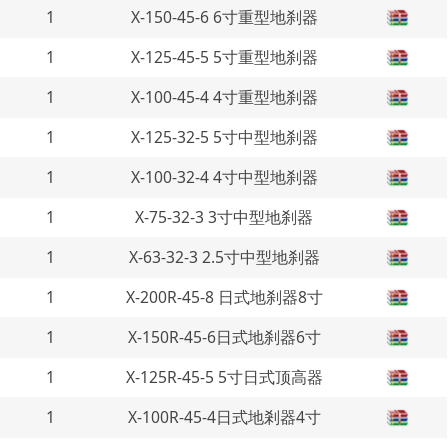
1
X-150-45-6 6寸重型地刹器
1
X-125-45-5 5寸重型地刹器
1
X-100-45-4 4寸重型地刹器
1
X-125-32-5 5寸中型地刹器
1
X-100-32-4 4寸中型地刹器
1
X-75-32-3 3寸中型地刹器
1
X-63-32-3 2.5寸中型地刹器
1
X-200R-45-8 日式地刹器8寸
1
X-150R-45-6日式地刹器6寸
1
X-125R-45-5 5寸日式顶高器
1
X-100R-45-4日式地剎器4寸