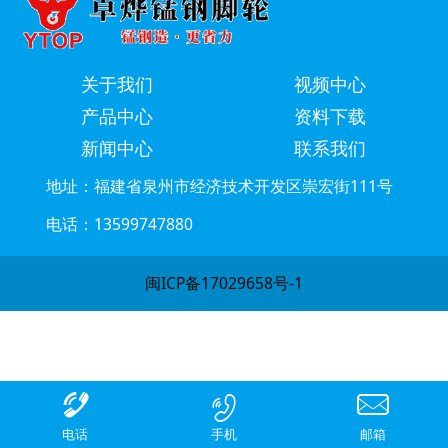
关于我们
视频中心
产品中心
资料下载
新闻中心
联系我们
地址：福建省泉州市经济技术开发区崇宏街111号
电话：13599747880
闽ICP备17029658号-1
电话
手机
邮箱