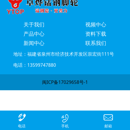
关于我们
视频中心
产品中心
资料下载
新闻中心
联系我们
地址：福建省泉州市经济技术开发区崇宏街111号
电话：13599747880
闽ICP备17029658号-1
电话
手机
邮箱